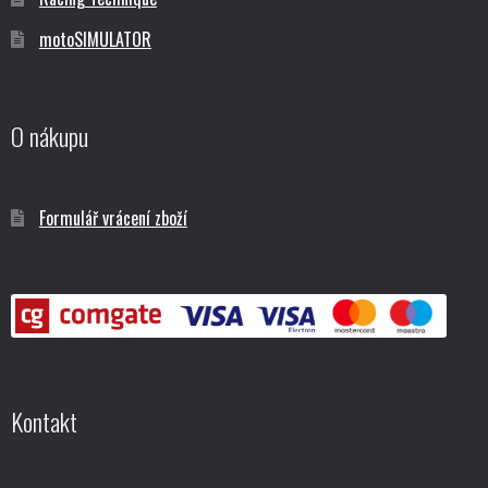
motoSIMULATOR
O nákupu
Formulář vrácení zboží
Kontakt