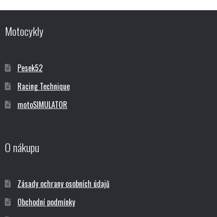
Motocykly
Pesek52
Racing Technique
motoSIMULATOR
O nákupu
Zásady ochrany osobních údajů
Obchodní podmínky